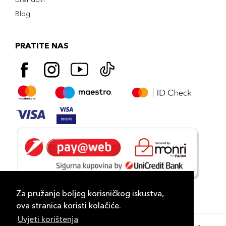
Blog
PRATITE NAS
Za pružanje boljeg korisničkog iskustva,
ova stranica koristi kolačiće.
Uvjeti korištenja