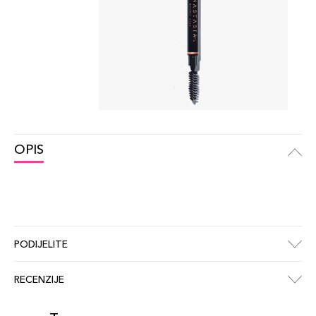
OPIS
PODIJELITE
RECENZIJE