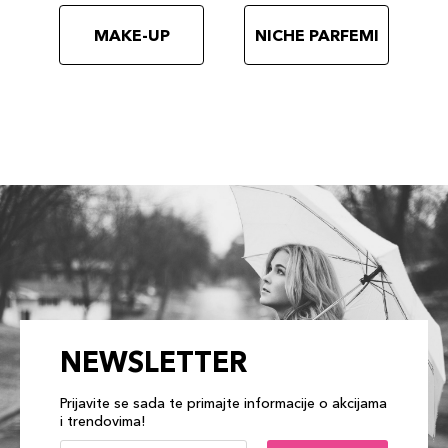
MAKE-UP
NICHE PARFEMI
NEWSLETTER
Prijavite se sada te primajte informacije o akcijama
i trendovima!