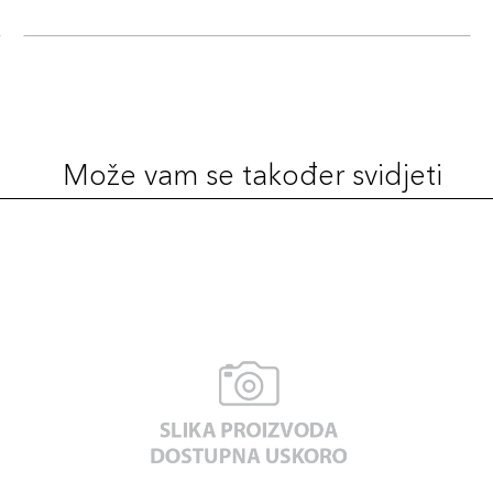
Može vam se također svidjeti