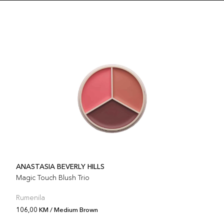
Šifra 
ANASTASIA BEVERLY HILLS
Magic Touch Blush Trio
Rumenila
106,00 KM / Medium Brown