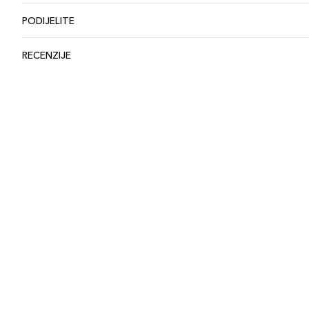
PODIJELITE
RECENZIJE