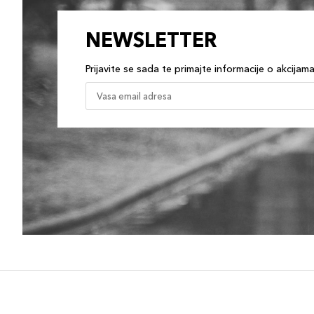
NEWSLETTER
Prijavite se sada te primajte informacije o akcijam