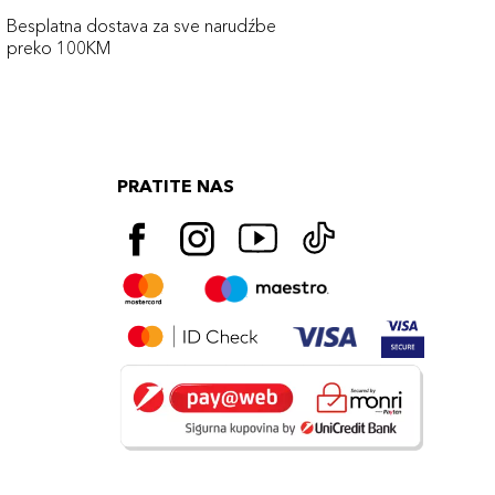
Besplatna dostava za sve narudźbe
preko 100KM
PRATITE NAS