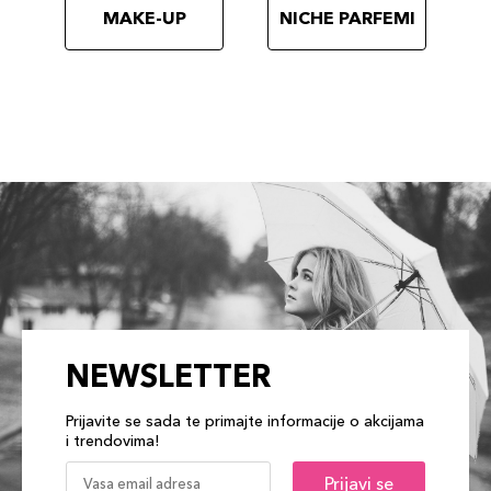
MAKE-UP
NICHE PARFEMI
NEWSLETTER
Prijavite se sada te primajte informacije o akcijama
i trendovima!
Prijavi se