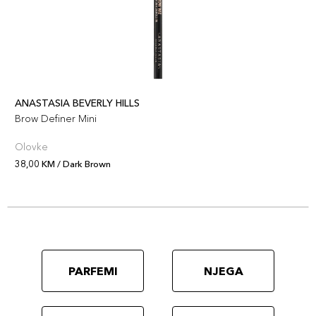
ANASTASIA BEVERLY HILLS
Brow Definer Mini
Olovke
38,00 KM / Dark Brown
PARFEMI
NJEGA