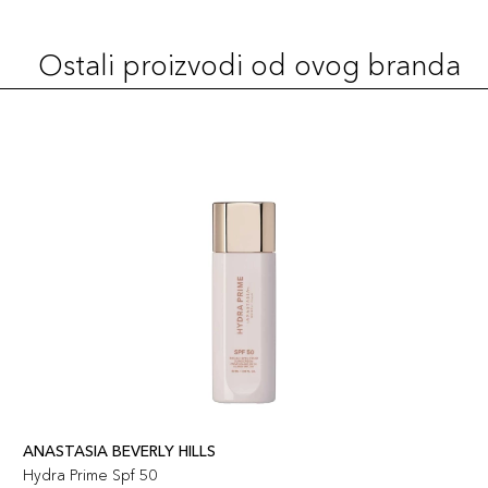
Ostali proizvodi od ovog branda
ANASTASIA BEVERLY HILLS
Hydra Prime Spf 50