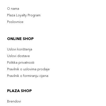
O nama
Plaza Loyalty Program
Poslovnice
ONLINE SHOP
Uslovi korištenja
Uslovi dostave
Politika privatnosti
Pravilnik o uslovima prodaje
Pravilnik o formiranju cijena
PLAZA SHOP
Brendovi