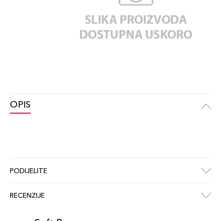
OPIS
PODIJELITE
RECENZIJE