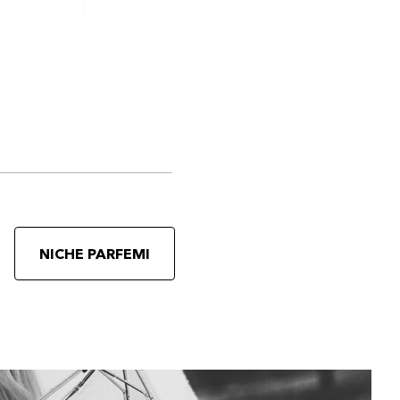
NICHE PARFEMI