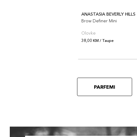
ANASTASIA BEVERLY HILLS
Brow Definer Mini
Olovke
38,00 KM / Taupe
PARFEMI