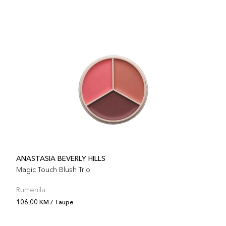
ANASTASIA BEVERLY HILLS
Magic Touch Blush Trio
Rumenila
106,00 KM / Taupe