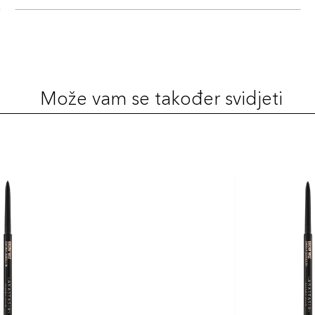
Može vam se također svidjeti