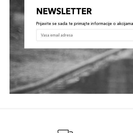
NEWSLETTER
Prijavite se sada te primajte informacije o akcijam