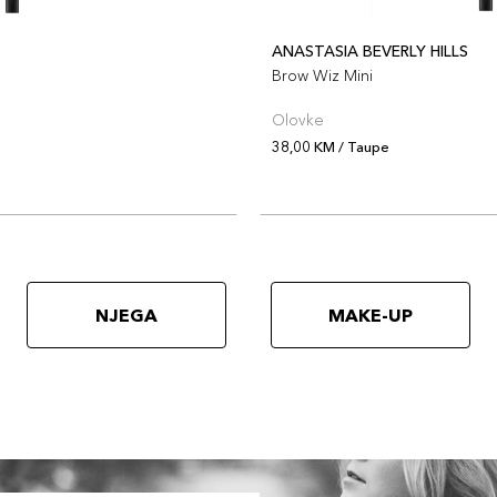
ANASTASIA BEVERLY HILLS
Brow Wiz Mini
Olovke
38,00 KM / Taupe
NJEGA
MAKE-UP