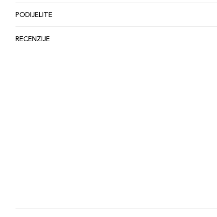
PODIJELITE
RECENZIJE