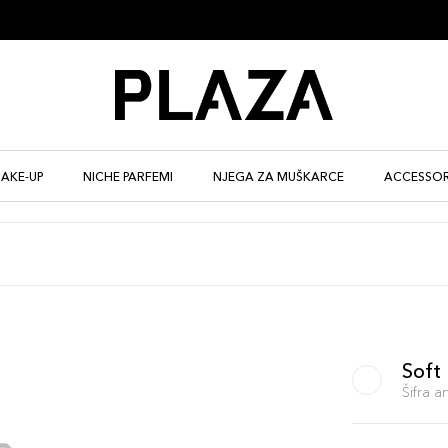
AKE-UP
NICHE PARFEMI
NJEGA ZA MUŠKARCE
ACCESSOR
Soft
Šifra 