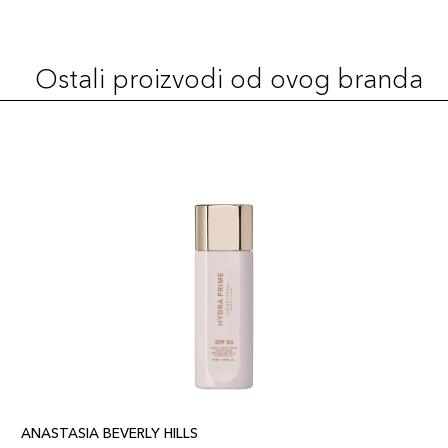
Ostali proizvodi od ovog branda
ANASTASIA BEVERLY HILLS