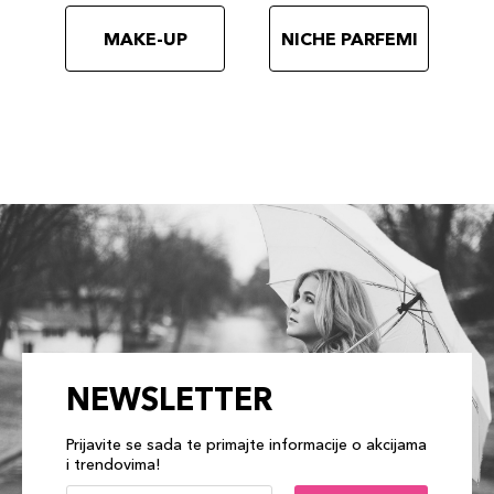
MAKE-UP
NICHE PARFEMI
NEWSLETTER
Prijavite se sada te primajte informacije o akcijama
i trendovima!