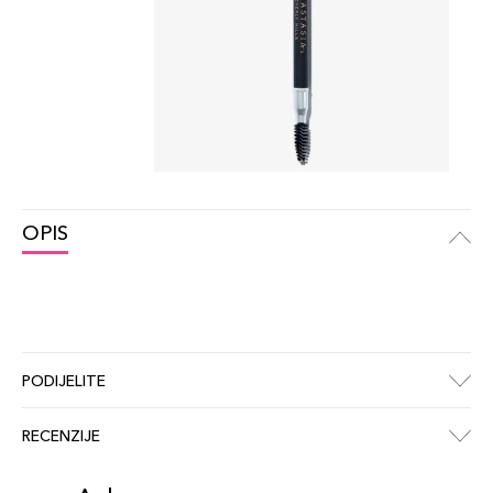
OPIS
PODIJELITE
RECENZIJE