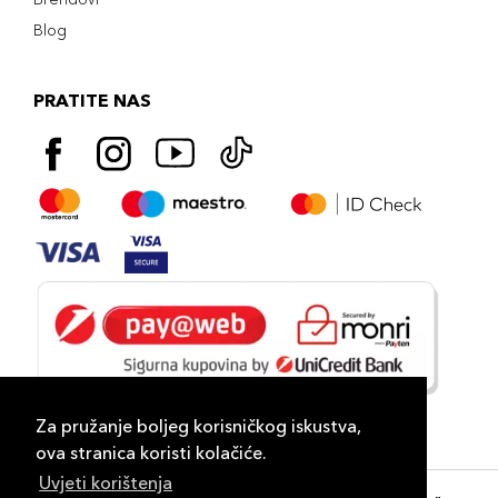
Blog
PRATITE NAS
Za pružanje boljeg korisničkog iskustva,
ova stranica koristi kolačiće.
Uvjeti korištenja