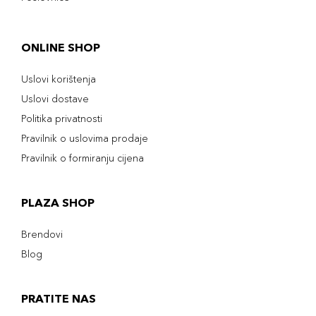
ONLINE SHOP
Uslovi korištenja
Uslovi dostave
Politika privatnosti
Pravilnik o uslovima prodaje
Pravilnik o formiranju cijena
PLAZA SHOP
Brendovi
Blog
PRATITE NAS