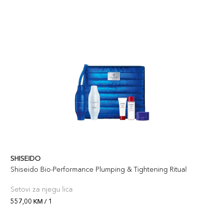
SHISEIDO
Shiseido Bio-Performance Plumping & Tightening Ritual
Setovi za njegu lica
557,00 KM / 1