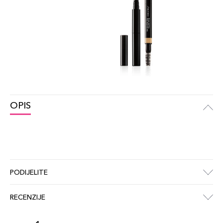
OPIS
PODIJELITE
RECENZIJE