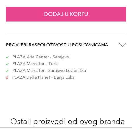
DODAJ U KORPU
PROVJERI RASPOLOŽIVOST U POSLOVNICAMA
PLAZA Aria Centar - Sarajevo
PLAZA Mercator - Tuzla
PLAZA Mercator - Sarajevo Ložionička
PLAZA Delta Planet - Banja Luka
Ostali proizvodi od ovog branda