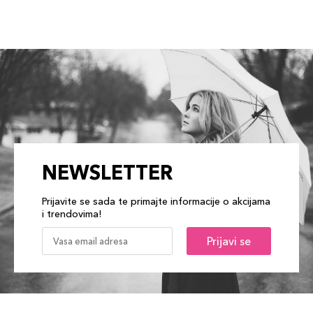
NEWSLETTER
Prijavite se sada te primajte informacije o akcijama
i trendovima!
Prijavi se