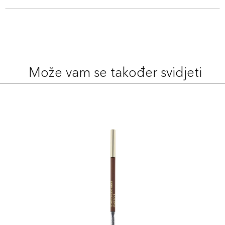
Može vam se također svidjeti