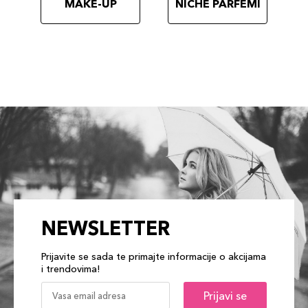
MAKE-UP
NICHE PARFEMI
NEWSLETTER
Prijavite se sada te primajte informacije o akcijama
i trendovima!
Prijavi se