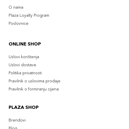
O nama
Plaza Loyalty Program
Poslovnice
ONLINE SHOP
Uslovi korištenja
Uslovi dostave
Politika privatnosti
Pravilnik o uslovima prodaje
Pravilnik o formiranju cijena
PLAZA SHOP
Brendovi
Blog