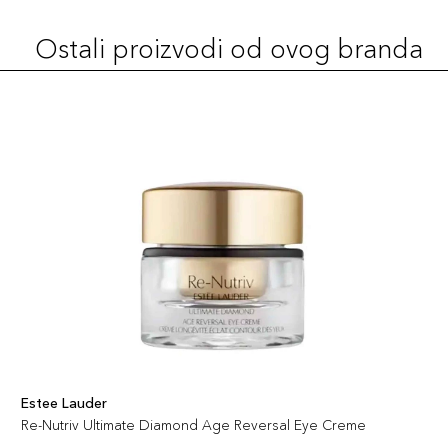
Ostali proizvodi od ovog branda
Estee Lauder
Re-Nutriv Ultimate Diamond Age Reversal Eye Creme