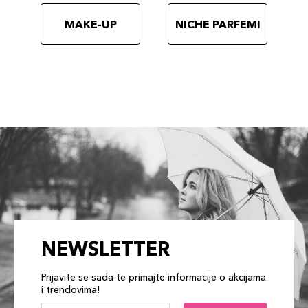
MAKE-UP
NICHE PARFEMI
NEWSLETTER
Prijavite se sada te primajte informacije o akcijama
i trendovima!