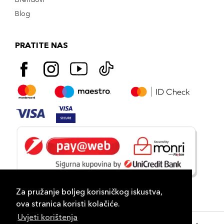
Blog
PRATITE NAS
Za pružanje boljeg korisničkog iskustva,
ova stranica koristi kolačiće.
Uvjeti korištenja