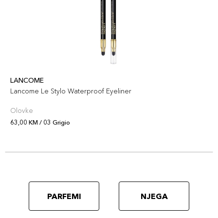
LANCOME
Lancome Le Stylo Waterproof Eyeliner
Olovke
63,00 KM / 03 Grigio
PARFEMI
NJEGA