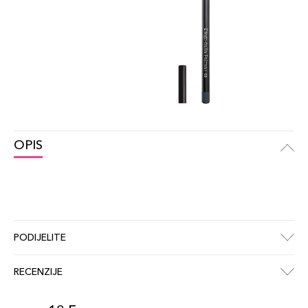
OPIS
PODIJELITE
RECENZIJE