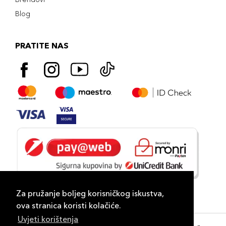
Blog
PRATITE NAS
Za pružanje boljeg korisničkog iskustva,
ova stranica koristi kolačiće.
Uvjeti korištenja