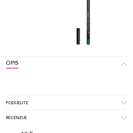
OPIS
PODIJELITE
RECENZIJE