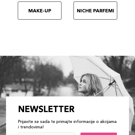
MAKE-UP
NICHE PARFEMI
NEWSLETTER
Prijavite se sada te primajte informacije o akcijama
i trendovima!