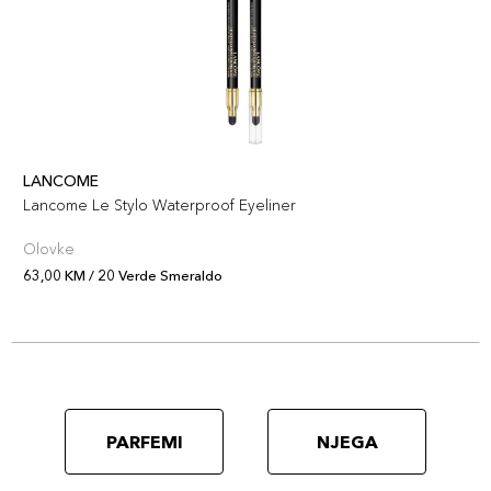
LANCOME
Lancome Le Stylo Waterproof Eyeliner
Olovke
63,00 KM / 20 Verde Smeraldo
PARFEMI
NJEGA