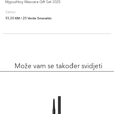
Mypushtoy Mascara Gift Set 2025
Setovi
93,00 KM / 20 Verde Smeraldo
Može vam se također svidjeti