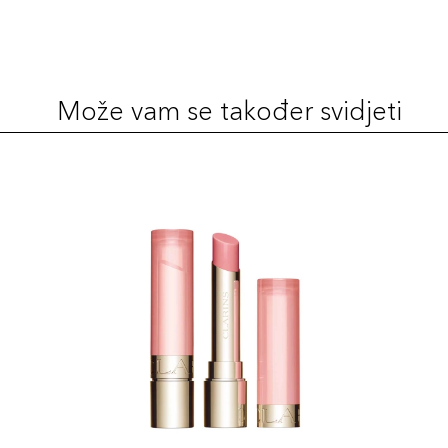
Može vam se također svidjeti