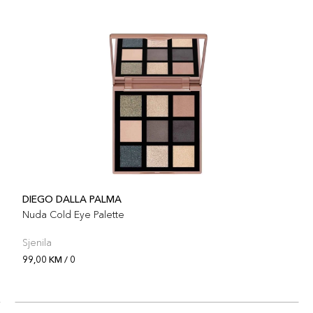
DIEGO DALLA PALMA
Nuda Cold Eye Palette
Sjenila
99,00 KM / 0