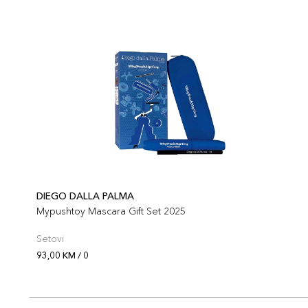
DIEGO DALLA PALMA
Mypushtoy Mascara Gift Set 2025
Setovi
93,00 KM / 0