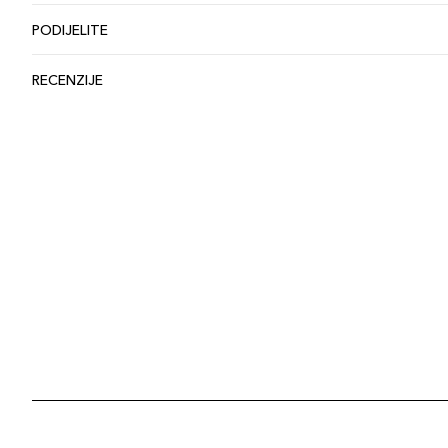
PODIJELITE
RECENZIJE