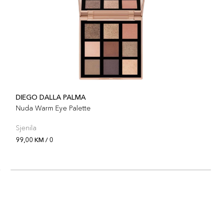
DIEGO DALLA PALMA
Nuda Warm Eye Palette
Sjenila
99,00 KM / 0