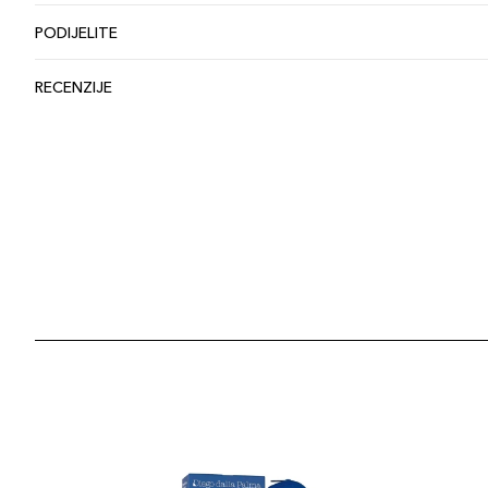
PODIJELITE
RECENZIJE