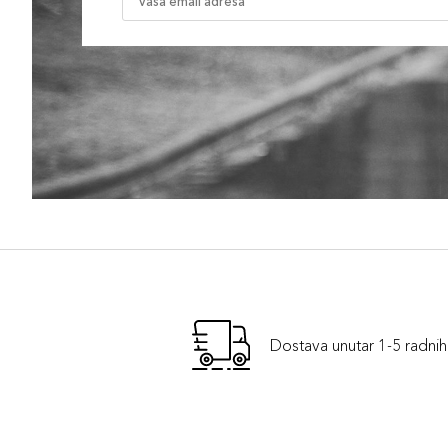
Dostava unutar 1-5 radni