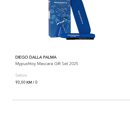
DIEGO DALLA PALMA
Mypushtoy Mascara Gift Set 2025
Setovi
93,00 KM / 0