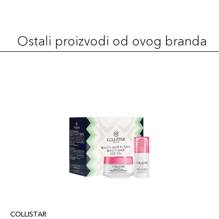
Ostali proizvodi od ovog branda
COLLISTAR