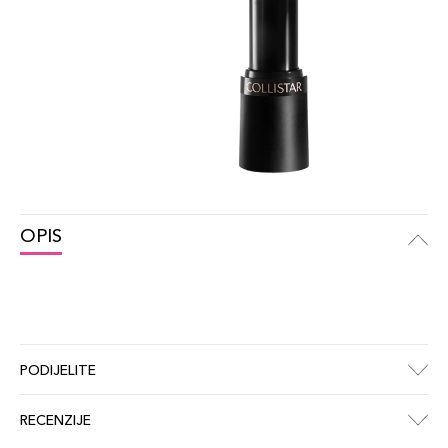
OPIS
PODIJELITE
RECENZIJE