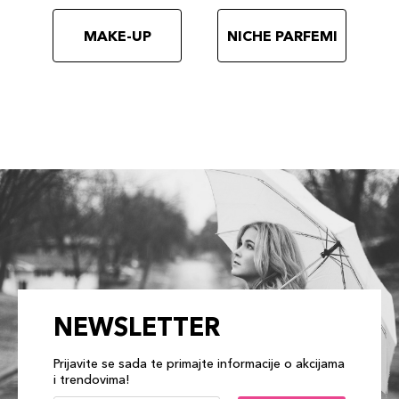
MAKE-UP
NICHE PARFEMI
NEWSLETTER
Prijavite se sada te primajte informacije o akcijama
i trendovima!