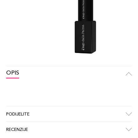
OPIS
PODIJELITE
RECENZIJE