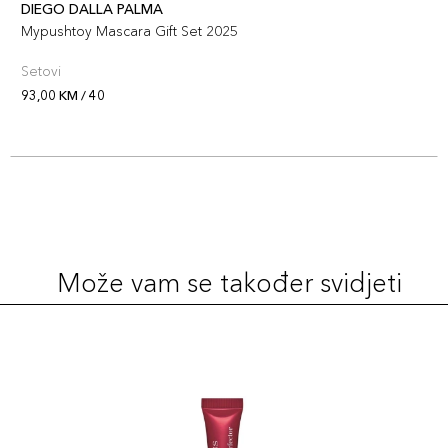
DIEGO DALLA PALMA
Mypushtoy Mascara Gift Set 2025
Setovi
93,00 KM / 40
Može vam se također svidjeti