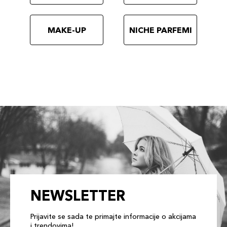
MAKE-UP
NICHE PARFEMI
NEWSLETTER
Prijavite se sada te primajte informacije o akcijama
i trendovima!