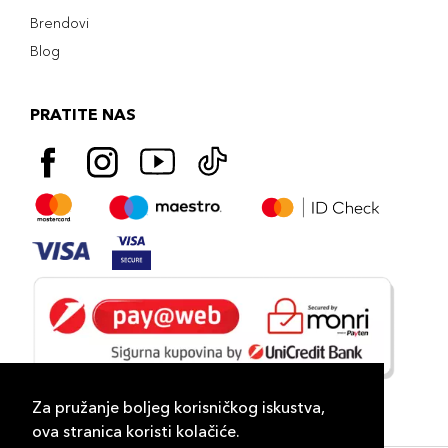
Brendovi
Blog
PRATITE NAS
Za pružanje boljeg korisničkog iskustva,
ova stranica koristi kolačiće.