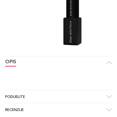
OPIS
PODIJELITE
RECENZIJE