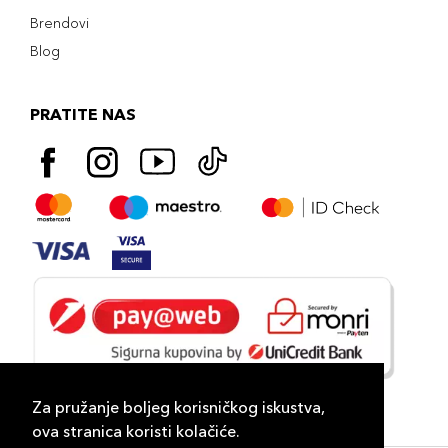
Brendovi
Blog
PRATITE NAS
Za pružanje boljeg korisničkog iskustva,
ova stranica koristi kolačiće.