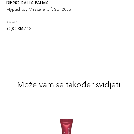
DIEGO DALLA PALMA
Mypushtoy Mascara Gift Set 2025
Setovi
93,00 KM / 42
Može vam se također svidjeti