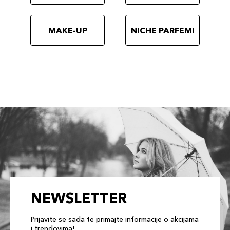
MAKE-UP
NICHE PARFEMI
NEWSLETTER
Prijavite se sada te primajte informacije o akcijama
i trendovima!