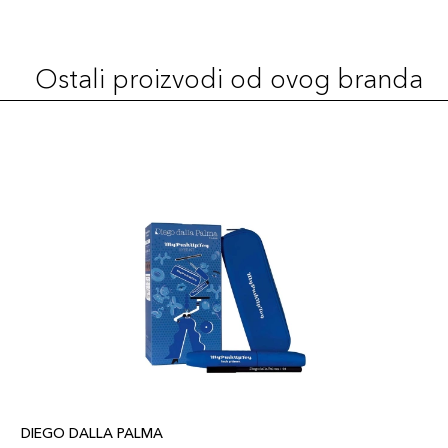
Ostali proizvodi od ovog branda
DIEGO DALLA PALMA