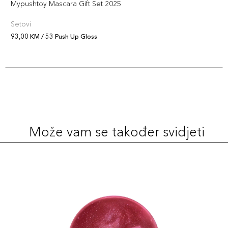
Mypushtoy Mascara Gift Set 2025
Setovi
93,00 KM / 53 Push Up Gloss
Može vam se također svidjeti