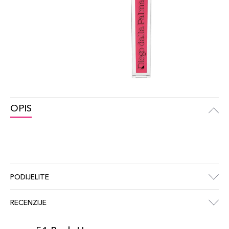
OPIS
PODIJELITE
RECENZIJE