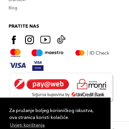
Blog
PRATITE NAS
Za pružanje boljeg korisničkog iskustva,
ova stranica koristi kolačiće.
Uvjeti korištenja