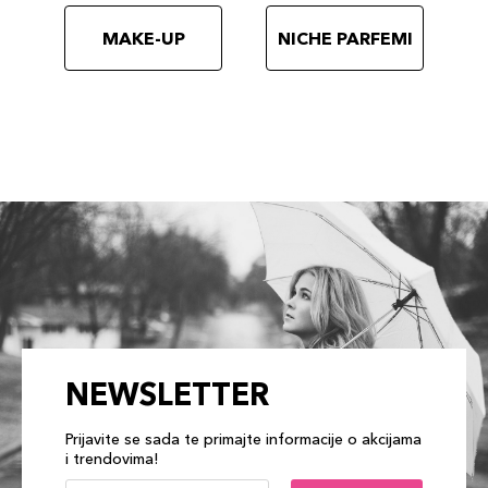
MAKE-UP
NICHE PARFEMI
NEWSLETTER
Prijavite se sada te primajte informacije o akcijama
i trendovima!