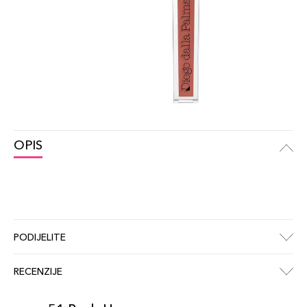
OPIS
PODIJELITE
RECENZIJE