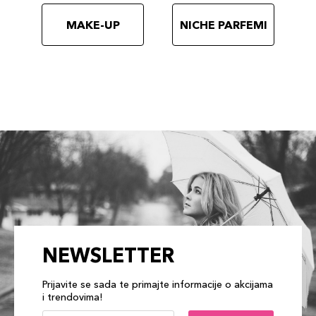
MAKE-UP
NICHE PARFEMI
NEWSLETTER
Prijavite se sada te primajte informacije o akcijama
i trendovima!