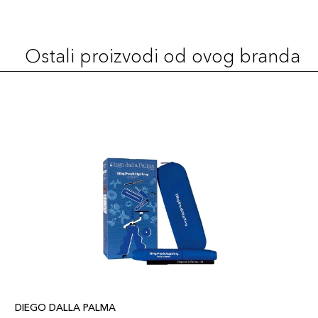
Ostali proizvodi od ovog branda
DIEGO DALLA PALMA