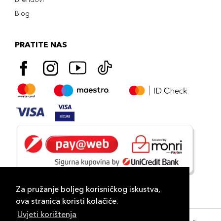
Blog
PRATITE NAS
Za pružanje boljeg korisničkog iskustva,
ova stranica koristi kolačiće.
Uvjeti korištenja