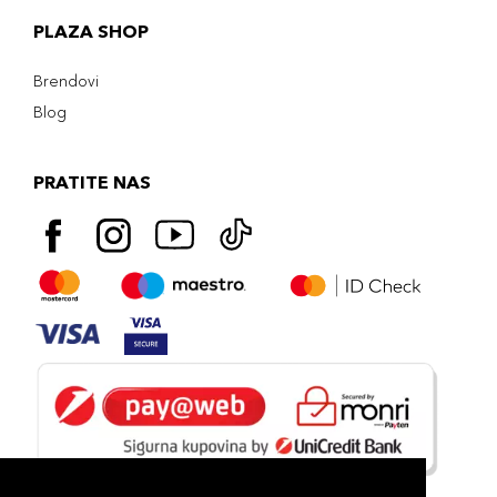
PLAZA SHOP
Brendovi
Blog
PRATITE NAS