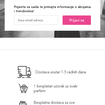
Prijavite se sada te primajte informacije o akcijama
i trendovima!
Prijavi se
Dostava unutar 1-5 radnih dana
1 besplatan uzorak uz svaki
parfem
Besplatna dostava za sve