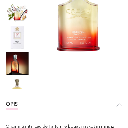
OPIS
Original Santal Eau de Parfum je bogat i raskošan miris iz