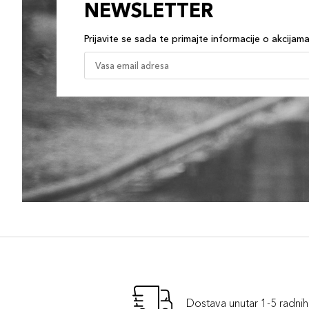
NEWSLETTER
Prijavite se sada te primajte informacije o akcijam
Dostava unutar 1-5 radni