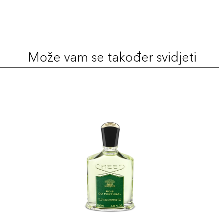
Može vam se također svidjeti