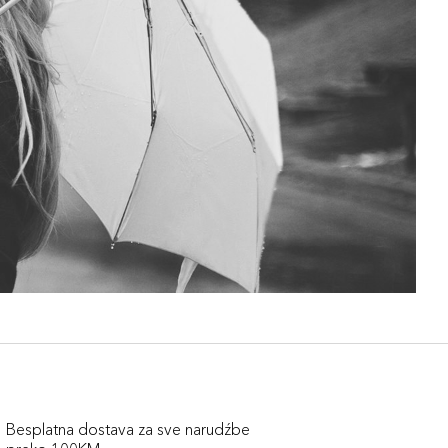
Besplatna dostava za sve narudźbe