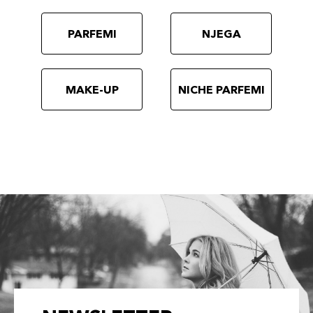
PARFEMI
NJEGA
MAKE-UP
NICHE PARFEMI