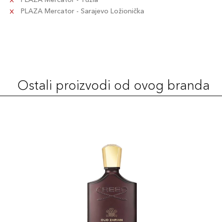
PLAZA Mercator - Sarajevo Ložionička
Ostali proizvodi od ovog branda