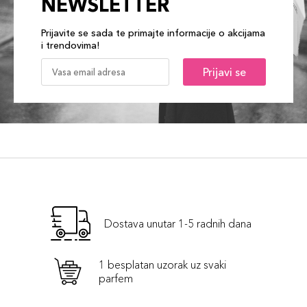
NEWSLETTER
Prijavite se sada te primajte informacije o akcijama
i trendovima!
Prijavi se
Dostava unutar 1-5 radnih dana
1 besplatan uzorak uz svaki
parfem