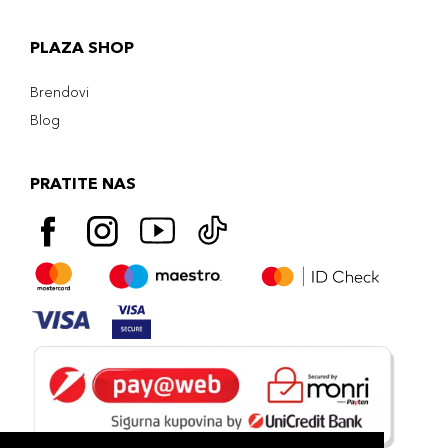
PLAZA SHOP
Brendovi
Blog
PRATITE NAS