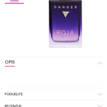
OPIS
PODIJELITE
RECENZIJE