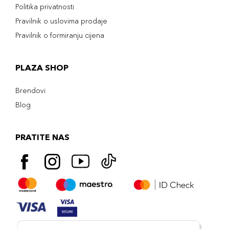
Politika privatnosti
Pravilnik o uslovima prodaje
Pravilnik o formiranju cijena
PLAZA SHOP
Brendovi
Blog
PRATITE NAS