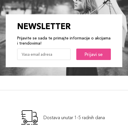
NEWSLETTER
Prijavite se sada te primajte informacije o akcijama
i trendovima!
Prijavi se
Dostava unutar 1-5 radnih dana