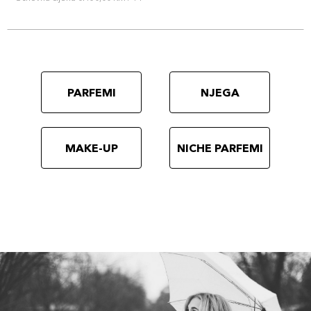
PARFEMI
NJEGA
MAKE-UP
NICHE PARFEMI