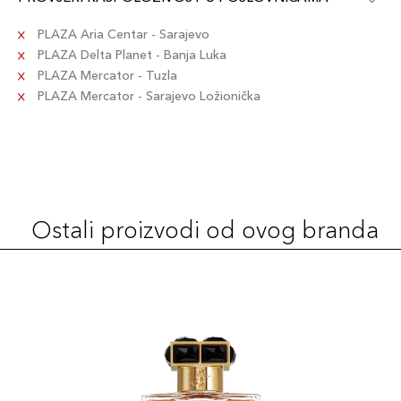
PLAZA Aria Centar - Sarajevo
PLAZA Delta Planet - Banja Luka
PLAZA Mercator - Tuzla
PLAZA Mercator - Sarajevo Ložionička
Ostali proizvodi od ovog branda