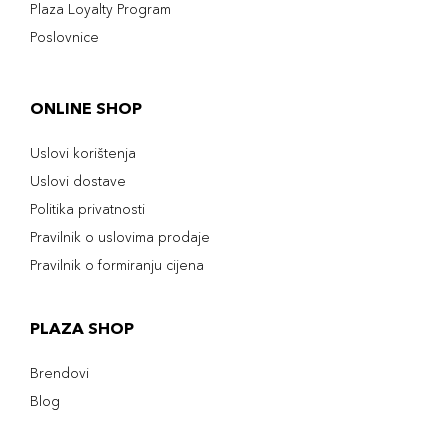
Plaza Loyalty Program
Poslovnice
ONLINE SHOP
Uslovi korištenja
Uslovi dostave
Politika privatnosti
Pravilnik o uslovima prodaje
Pravilnik o formiranju cijena
PLAZA SHOP
Brendovi
Blog