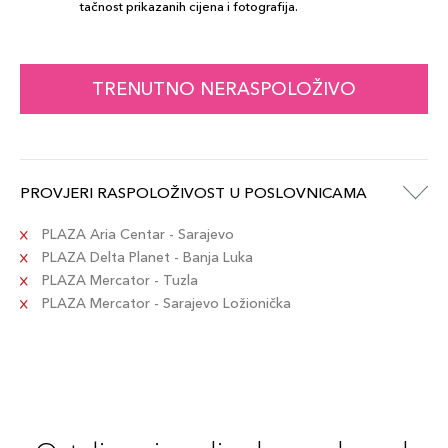
tačnost prikazanih cijena i fotografija.
TRENUTNO NERASPOLOŽIVO
PROVJERI RASPOLOŽIVOST U POSLOVNICAMA
PLAZA Aria Centar - Sarajevo
PLAZA Delta Planet - Banja Luka
PLAZA Mercator - Tuzla
PLAZA Mercator - Sarajevo Ložionička