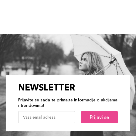
NEWSLETTER
Prijavite se sada te primajte informacije o akcijama
i trendovima!
Prijavi se