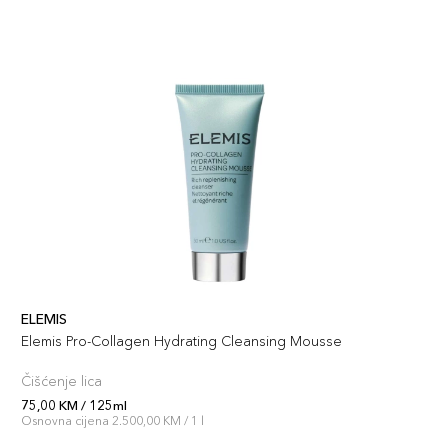
ELEMIS
Elemis Pro-Collagen Hydrating Cleansing Mousse
Čišćenje lica
75,00 KM / 125ml
Osnovna cijena 2.500,00 KM / 1 l