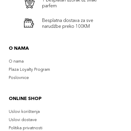
parfem
Besplatna dostava za sve
narudźbe preko 100KM
O NAMA
O nama
Plaza Loyalty Program
Poslovnice
ONLINE SHOP
Uslovi korištenja
Uslovi dostave
Politika privatnosti