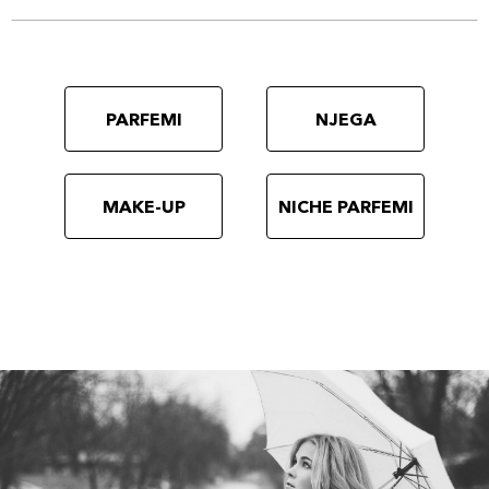
PARFEMI
NJEGA
MAKE-UP
NICHE PARFEMI