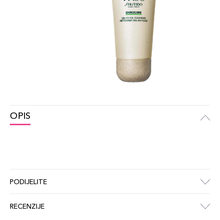
OPIS
PODIJELITE
RECENZIJE