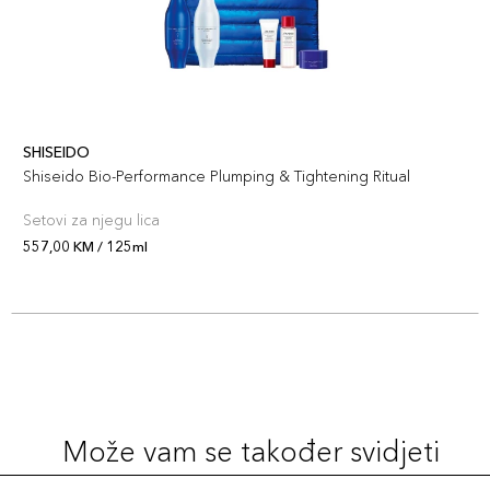
SHISEIDO
Shiseido Bio-Performance Plumping & Tightening Ritual
Setovi za njegu lica
557,00 KM / 125ml
Može vam se također svidjeti