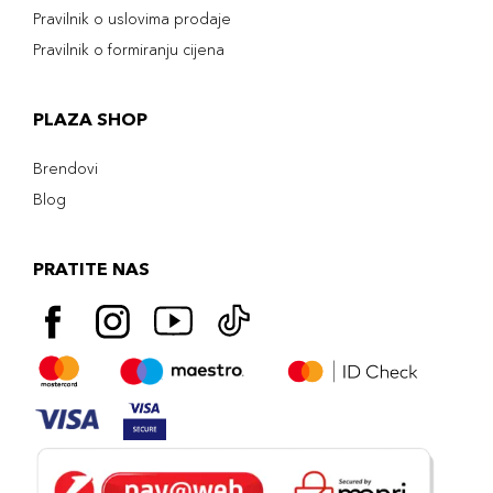
Pravilnik o uslovima prodaje
Pravilnik o formiranju cijena
PLAZA SHOP
Brendovi
Blog
PRATITE NAS