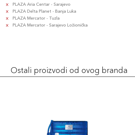
PLAZA Aria Centar - Sarajevo
PLAZA Delta Planet - Banja Luka
PLAZA Mercator - Tuzla
PLAZA Mercator - Sarajevo Ložionička
Ostali proizvodi od ovog branda