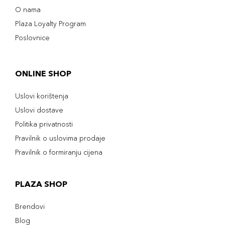
O nama
Plaza Loyalty Program
Poslovnice
ONLINE SHOP
Uslovi korištenja
Uslovi dostave
Politika privatnosti
Pravilnik o uslovima prodaje
Pravilnik o formiranju cijena
PLAZA SHOP
Brendovi
Blog