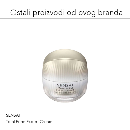
Ostali proizvodi od ovog branda
SENSAI
Total Form Expert Cream