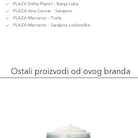
PLAZA Delta Planet - Banja Luka
PLAZA Aria Centar - Sarajevo
PLAZA Mercator - Tuzla
PLAZA Mercator - Sarajevo Ložionička
Ostali proizvodi od ovog branda