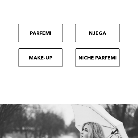
PARFEMI
NJEGA
MAKE-UP
NICHE PARFEMI