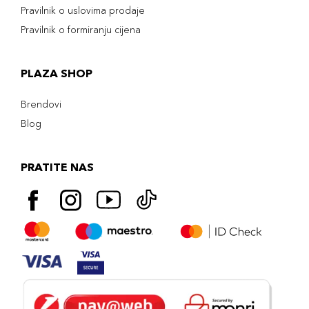
Pravilnik o uslovima prodaje
Pravilnik o formiranju cijena
PLAZA SHOP
Brendovi
Blog
PRATITE NAS