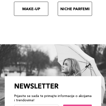
MAKE-UP
NICHE PARFEMI
NEWSLETTER
Prijavite se sada te primajte informacije o akcijama
i trendovima!