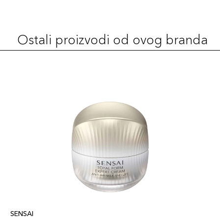
Ostali proizvodi od ovog branda
SENSAI