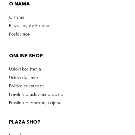
O NAMA
O nama
Plaza Loyalty Program
Poslovnice
ONLINE SHOP
Uslovi korištenja
Uslovi dostave
Politika privatnosti
Pravilnik o uslovima prodaje
Pravilnik o formiranju cijena
PLAZA SHOP