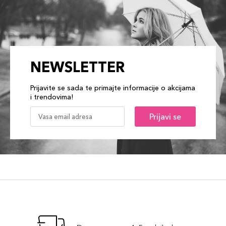
NEWSLETTER
Prijavite se sada te primajte informacije o akcijama
i trendovima!
Prijavi se