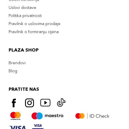
Uslovi dostave
Politika privatnosti
Pravilnik o uslovima prodaje
Pravilnik o formiranju cijena
PLAZA SHOP
Brendovi
Blog
PRATITE NAS