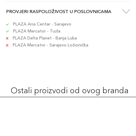
PROVJERI RASPOLOŽIVOST U POSLOVNICAMA
PLAZA Aria Centar - Sarajevo
PLAZA Mercator - Tuzla
PLAZA Delta Planet - Banja Luka
PLAZA Mercator - Sarajevo Ložionička
Ostali proizvodi od ovog branda