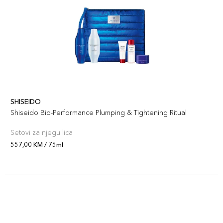
SHISEIDO
Shiseido Bio-Performance Plumping & Tightening Ritual
Setovi za njegu lica
557,00 KM / 75ml