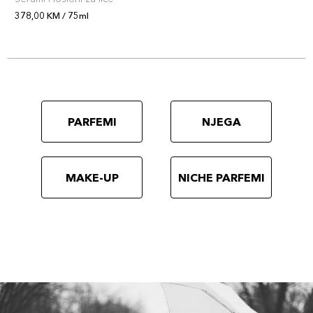
378,00 KM / 75ml
PARFEMI
NJEGA
MAKE-UP
NICHE PARFEMI