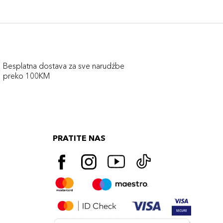
Besplatna dostava za sve narudźbe
preko 100KM
PRATITE NAS