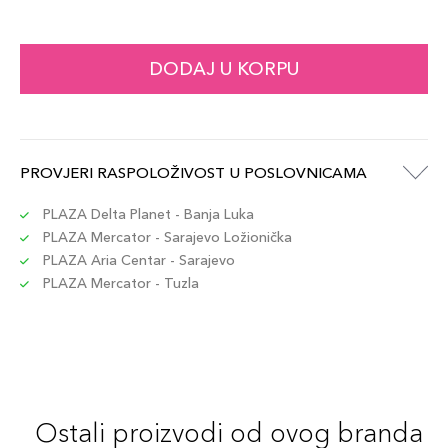
DODAJ U KORPU
PROVJERI RASPOLOŽIVOST U POSLOVNICAMA
PLAZA Delta Planet - Banja Luka
PLAZA Mercator - Sarajevo Ložionička
PLAZA Aria Centar - Sarajevo
PLAZA Mercator - Tuzla
Ostali proizvodi od ovog branda