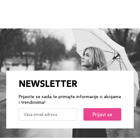
NEWSLETTER
Prijavite se sada te primajte informacije o akcijama
i trendovima!
Prijavi se