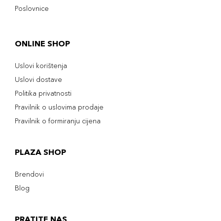
Poslovnice
ONLINE SHOP
Uslovi korištenja
Uslovi dostave
Politika privatnosti
Pravilnik o uslovima prodaje
Pravilnik o formiranju cijena
PLAZA SHOP
Brendovi
Blog
PRATITE NAS