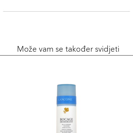
Može vam se također svidjeti