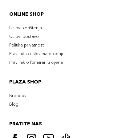
ONLINE SHOP
Uslovi korištenja
Uslovi dostave
Politika privatnosti
Pravilnik o uslovima prodaje
Pravilnik o formiranju cijena
PLAZA SHOP
Brendovi
Blog
PRATITE NAS