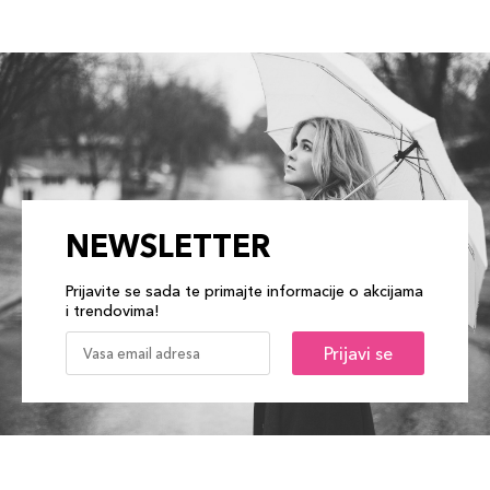
NEWSLETTER
Prijavite se sada te primajte informacije o akcijama
i trendovima!
Prijavi se