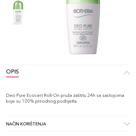
OPIS
Deo Pure Ecocert Roll-On pruža zaštitu 24h sa sastojcima
koje su 100% prirodnog podrijetla.
NAČIN KORIŠTENJA