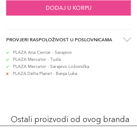
DODAJ U KORPU
PROVJERI RASPOLOŽIVOST U POSLOVNICAMA
PLAZA Aria Centar - Sarajevo
PLAZA Mercator - Tuzla
PLAZA Mercator - Sarajevo Ložionička
PLAZA Delta Planet - Banja Luka
Ostali proizvodi od ovog branda