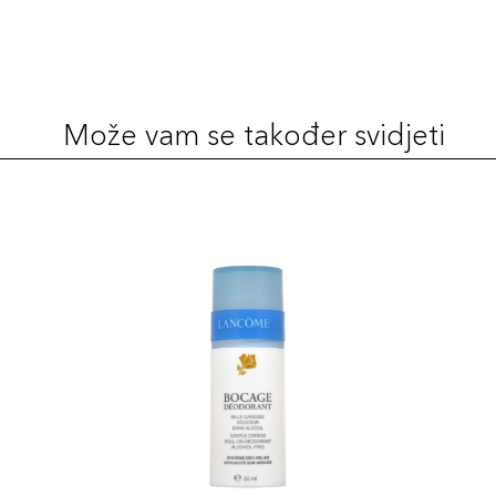
Može vam se također svidjeti