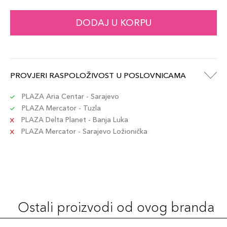
DODAJ U KORPU
PROVJERI RASPOLOŽIVOST U POSLOVNICAMA
PLAZA Aria Centar - Sarajevo
PLAZA Mercator - Tuzla
PLAZA Delta Planet - Banja Luka
PLAZA Mercator - Sarajevo Ložionička
Ostali proizvodi od ovog branda