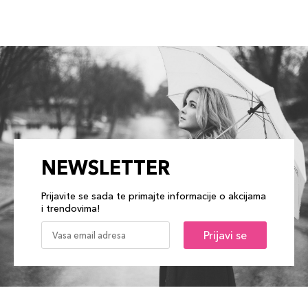
NEWSLETTER
Prijavite se sada te primajte informacije o akcijama
i trendovima!
Prijavi se