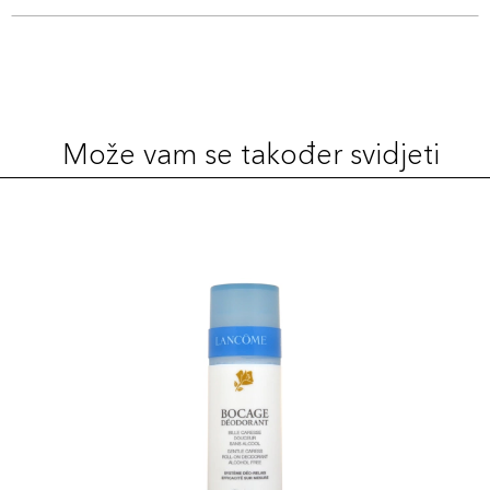
Može vam se također svidjeti