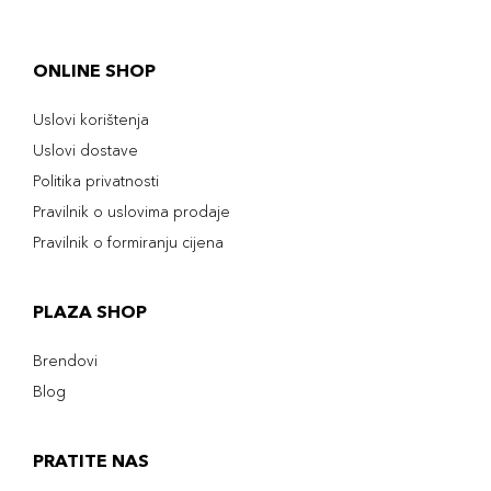
ONLINE SHOP
Uslovi korištenja
Uslovi dostave
Politika privatnosti
Pravilnik o uslovima prodaje
Pravilnik o formiranju cijena
PLAZA SHOP
Brendovi
Blog
PRATITE NAS