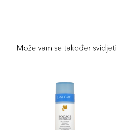
Može vam se također svidjeti