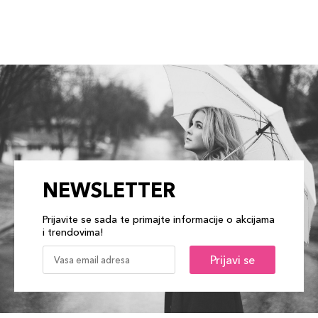
NEWSLETTER
Prijavite se sada te primajte informacije o akcijama
i trendovima!
Prijavi se