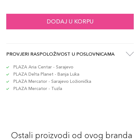
DODAJ U KORPU
PROVJERI RASPOLOŽIVOST U POSLOVNICAMA
PLAZA Aria Centar - Sarajevo
PLAZA Delta Planet - Banja Luka
PLAZA Mercator - Sarajevo Ložionička
PLAZA Mercator - Tuzla
Ostali proizvodi od ovog branda