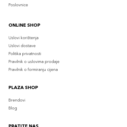
Poslovnice
ONLINE SHOP
Uslovi korištenja
Uslovi dostave
Politika privatnosti
Pravilnik o uslovima prodaje
Pravilnik o formiranju cijena
PLAZA SHOP
Brendovi
Blog
PRATITE NAS