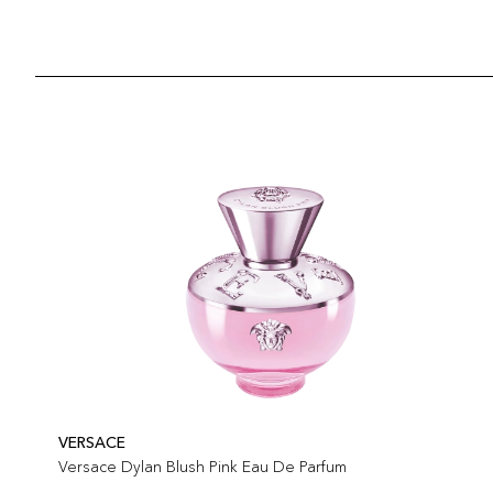
VERSACE
Versace Dylan Blush Pink Eau De Parfum