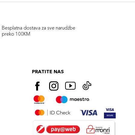
Besplatna dostava za sve narudźbe
preko 100KM
PRATITE NAS