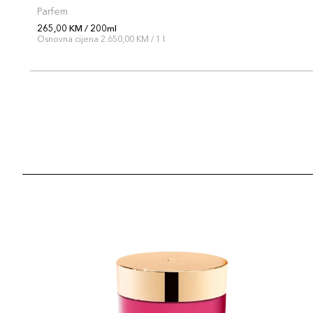
Parfem
265,00 KM / 200ml
Osnovna cijena 2.650,00 KM / 1 l