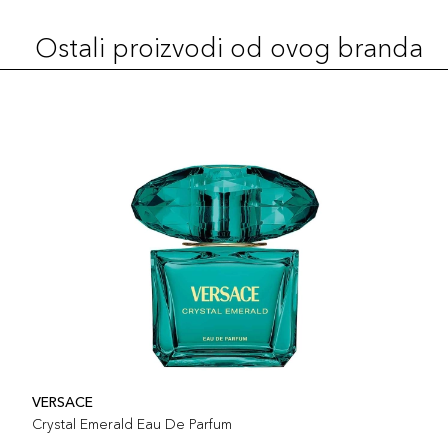
Ostali proizvodi od ovog branda
VERSACE
Crystal Emerald Eau De Parfum