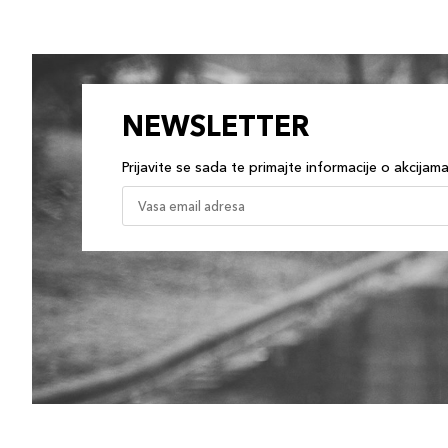
NEWSLETTER
Prijavite se sada te primajte informacije o akcijam