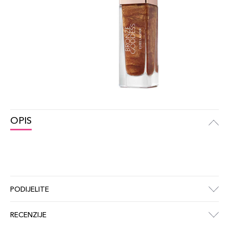
OPIS
PODIJELITE
RECENZIJE