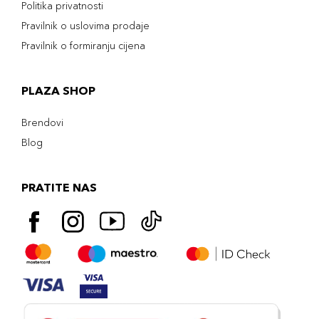
Politika privatnosti
Pravilnik o uslovima prodaje
Pravilnik o formiranju cijena
PLAZA SHOP
Brendovi
Blog
PRATITE NAS