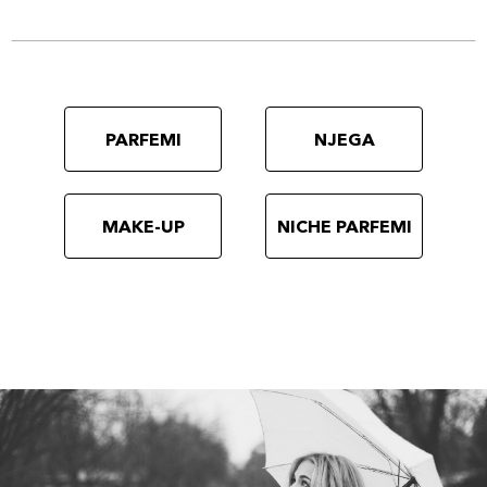
PARFEMI
NJEGA
MAKE-UP
NICHE PARFEMI