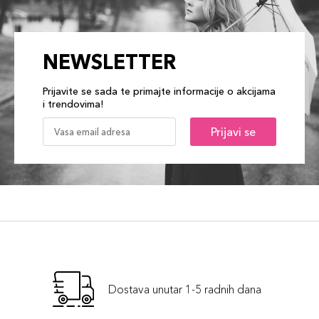
NEWSLETTER
Prijavite se sada te primajte informacije o akcijama
i trendovima!
Prijavi se
Dostava unutar 1-5 radnih dana