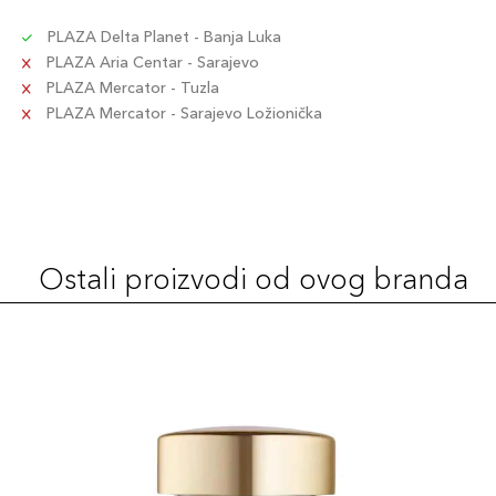
PLAZA Delta Planet - Banja Luka
PLAZA Aria Centar - Sarajevo
PLAZA Mercator - Tuzla
PLAZA Mercator - Sarajevo Ložionička
Ostali proizvodi od ovog branda