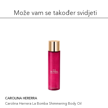
Može vam se također svidjeti
CAROLINA HERERRA
Carolina Herrera La Bomba Shimmering Body Oil