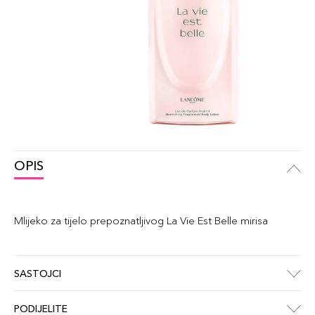
OPIS
Mlijeko za tijelo prepoznatljivog La Vie Est Belle mirisa
SASTOJCI
PODIJELITE