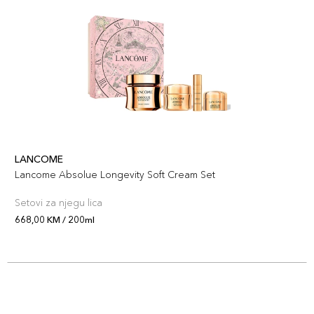
LANCOME
Lancome Absolue Longevity Soft Cream Set
Setovi za njegu lica
668,00 KM / 200ml