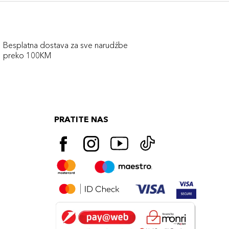
Besplatna dostava za sve narudźbe
preko 100KM
PRATITE NAS