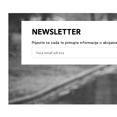
NEWSLETTER
Prijavite se sada te primajte informacije o akcijam