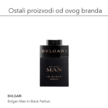
Ostali proizvodi od ovog branda
BVLGARI
Bvlgari Man In Black Parfum