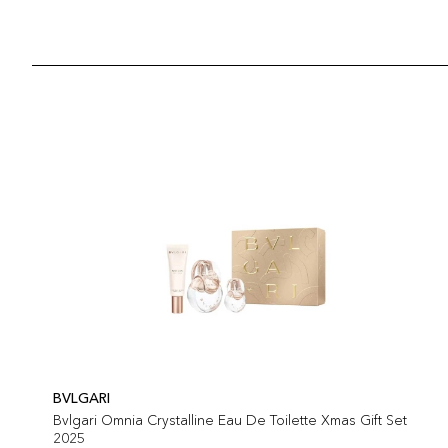
BVLGARI
Bvlgari Omnia Crystalline Eau De Toilette Xmas Gift Set
2025