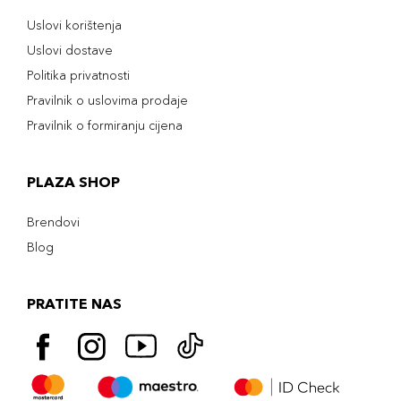
Uslovi korištenja
Uslovi dostave
Politika privatnosti
Pravilnik o uslovima prodaje
Pravilnik o formiranju cijena
PLAZA SHOP
Brendovi
Blog
PRATITE NAS