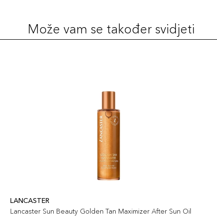
Može vam se također svidjeti
LANCASTER
Lancaster Sun Beauty Golden Tan Maximizer After Sun Oil