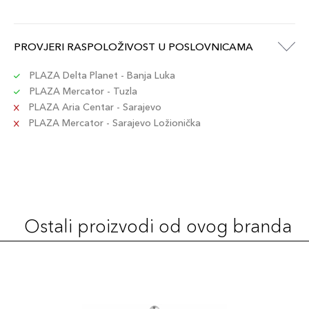
PROVJERI RASPOLOŽIVOST U POSLOVNICAMA
PLAZA Delta Planet - Banja Luka
PLAZA Mercator - Tuzla
PLAZA Aria Centar - Sarajevo
PLAZA Mercator - Sarajevo Ložionička
Ostali proizvodi od ovog branda