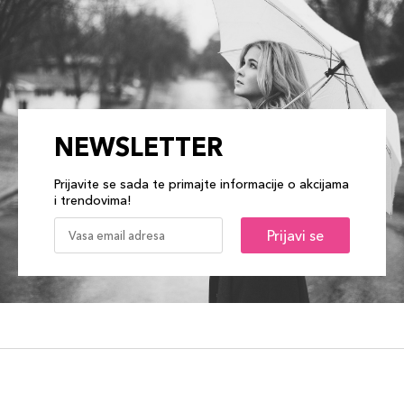
NEWSLETTER
Prijavite se sada te primajte informacije o akcijama
i trendovima!
Prijavi se