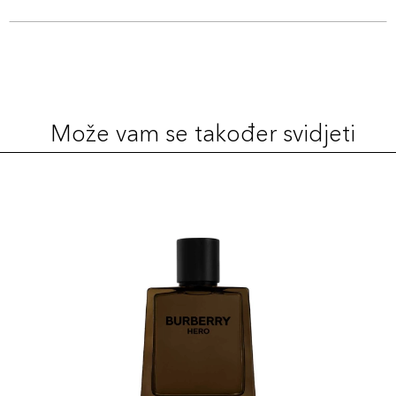
Može vam se također svidjeti