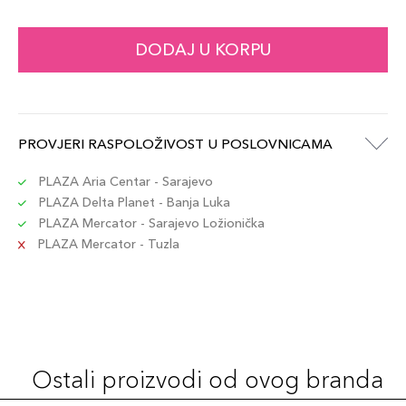
DODAJ U KORPU
PROVJERI RASPOLOŽIVOST U POSLOVNICAMA
PLAZA Aria Centar - Sarajevo
PLAZA Delta Planet - Banja Luka
PLAZA Mercator - Sarajevo Ložionička
PLAZA Mercator - Tuzla
Ostali proizvodi od ovog branda