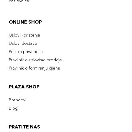
Poslovnice
ONLINE SHOP
Uslovi korištenja
Uslovi dostave
Politika privatnosti
Pravilnik o uslovima prodaje
Pravilnik o formiranju cijena
PLAZA SHOP
Brendovi
Blog
PRATITE NAS