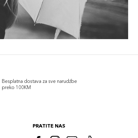
Besplatna dostava za sve narudźbe
preko 100KM
PRATITE NAS