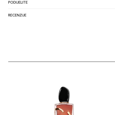
PODIJELITE
RECENZIJE