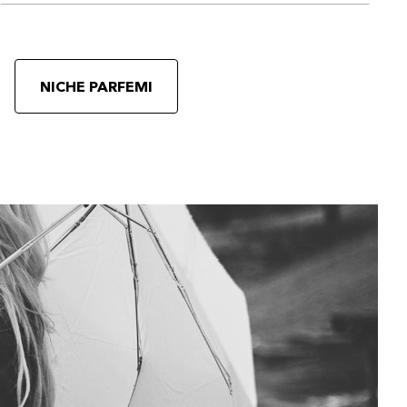
NICHE PARFEMI