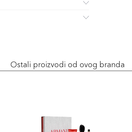
Ostali proizvodi od ovog branda