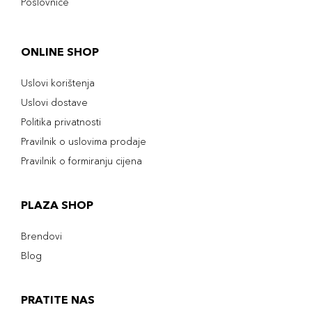
Poslovnice
ONLINE SHOP
Uslovi korištenja
Uslovi dostave
Politika privatnosti
Pravilnik o uslovima prodaje
Pravilnik o formiranju cijena
PLAZA SHOP
Brendovi
Blog
PRATITE NAS