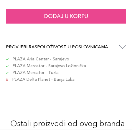
DODAJ U KORPU
PROVJERI RASPOLOŽIVOST U POSLOVNICAMA
PLAZA Aria Centar - Sarajevo
PLAZA Mercator - Sarajevo Ložionička
PLAZA Mercator - Tuzla
PLAZA Delta Planet - Banja Luka
Ostali proizvodi od ovog branda