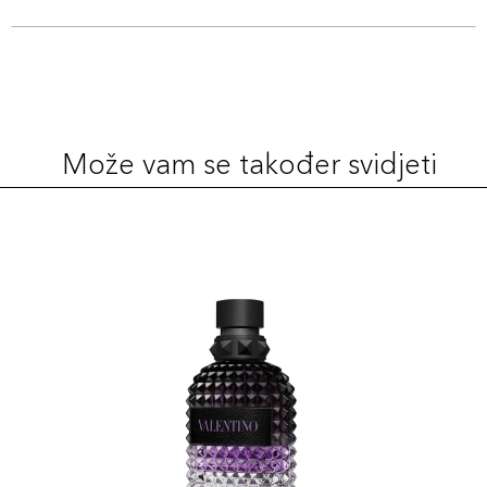
Može vam se također svidjeti