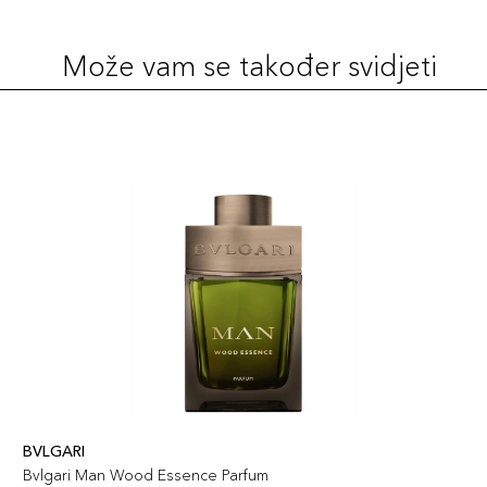
Može vam se također svidjeti
BVLGARI
Bvlgari Man Wood Essence Parfum