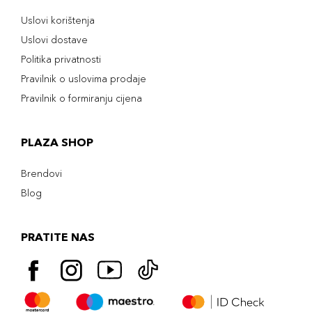
Uslovi korištenja
Uslovi dostave
Politika privatnosti
Pravilnik o uslovima prodaje
Pravilnik o formiranju cijena
PLAZA SHOP
Brendovi
Blog
PRATITE NAS