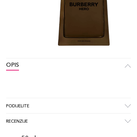
OPIS
PODIJELITE
RECENZIJE