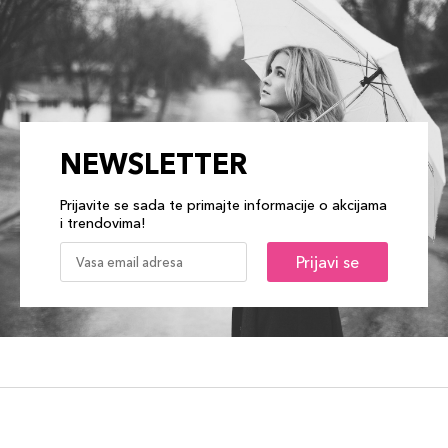
NEWSLETTER
Prijavite se sada te primajte informacije o akcijama
i trendovima!
Prijavi se