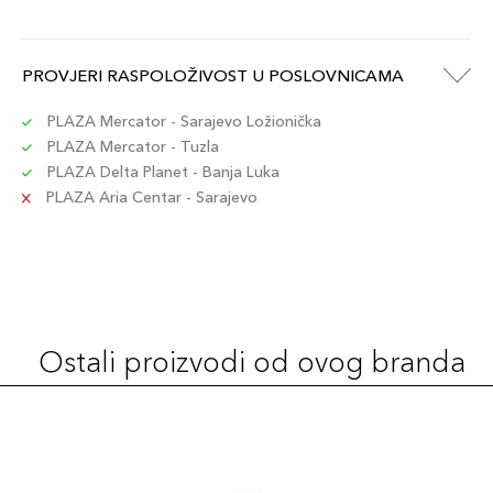
PROVJERI RASPOLOŽIVOST U POSLOVNICAMA
PLAZA Mercator - Sarajevo Ložionička
PLAZA Mercator - Tuzla
PLAZA Delta Planet - Banja Luka
PLAZA Aria Centar - Sarajevo
Ostali proizvodi od ovog branda