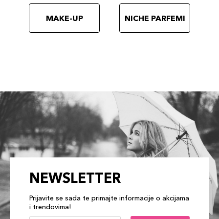
MAKE-UP
NICHE PARFEMI
NEWSLETTER
Prijavite se sada te primajte informacije o akcijama
i trendovima!