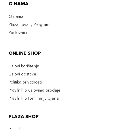
O NAMA
O nama
Plaza Loyalty Program
Poslovnice
ONLINE SHOP
Uslovi korištenja
Uslovi dostave
Politika privatnosti
Pravilnik o uslovima prodaje
Pravilnik o formiranju cijena
PLAZA SHOP