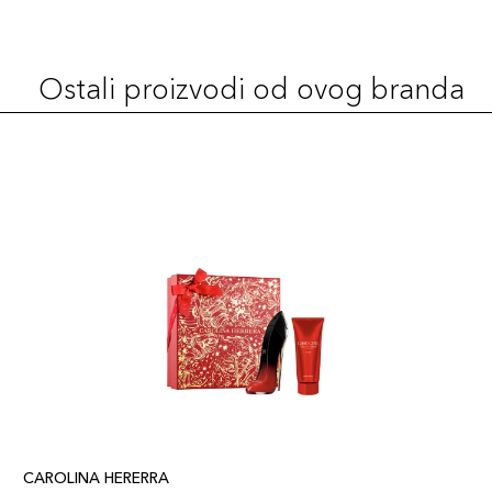
Ostali proizvodi od ovog branda
CAROLINA HERERRA