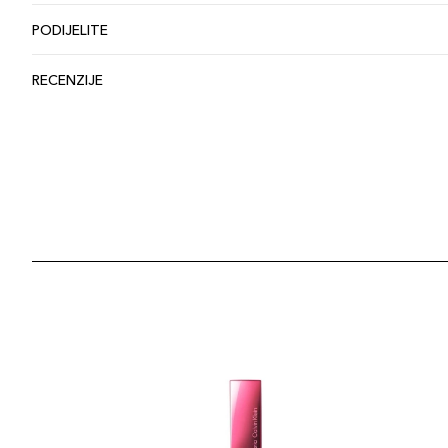
PODIJELITE
RECENZIJE