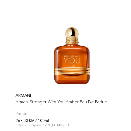
ARMANI
Armani Stronger With You Amber Eau De Parfum
Parfem
267,00 KM / 100ml
Osnovna cijena 2.670,00 KM / 1 l