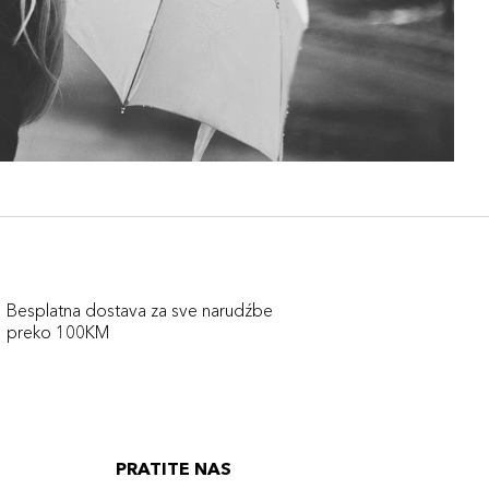
Besplatna dostava za sve narudźbe
preko 100KM
PRATITE NAS