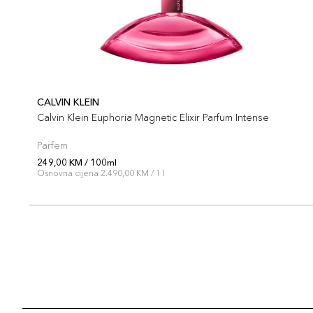
CALVIN KLEIN
Calvin Klein Euphoria Magnetic Elixir Parfum Intense
Parfem
249,00 KM / 100ml
Osnovna cijena 2.490,00 KM / 1 l