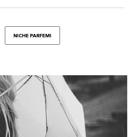
NICHE PARFEMI