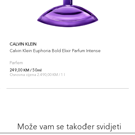
CALVIN KLEIN
Calvin Klein Euphoria Bold Elixir Parfum Intense
Parfem
249,00 KM / 50ml
Osnovna cijena 2.490,00 KM / 1 l
Može vam se također svidjeti