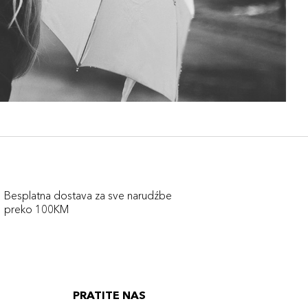
Besplatna dostava za sve narudźbe
preko 100KM
PRATITE NAS