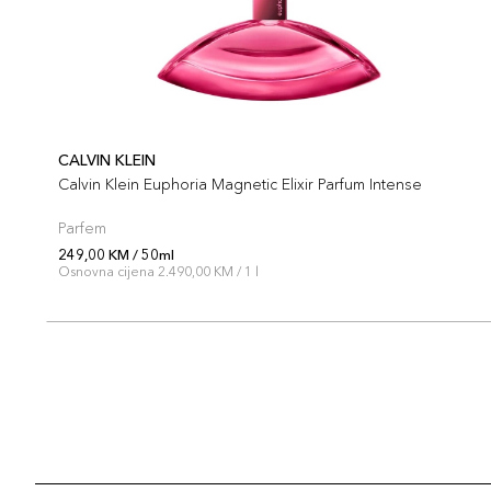
CALVIN KLEIN
Calvin Klein Euphoria Magnetic Elixir Parfum Intense
Parfem
249,00 KM / 50ml
Osnovna cijena 2.490,00 KM / 1 l