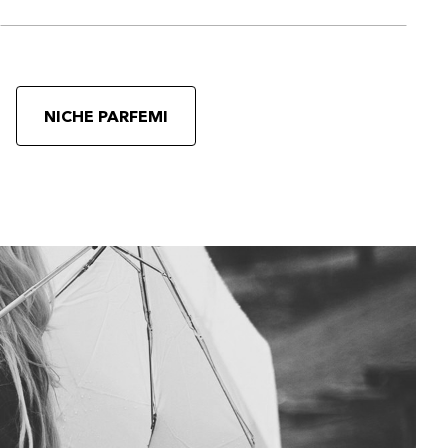
NICHE PARFEMI