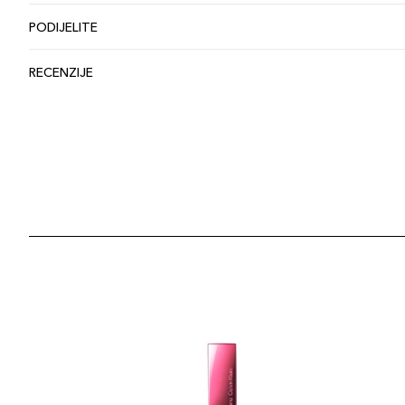
PODIJELITE
RECENZIJE