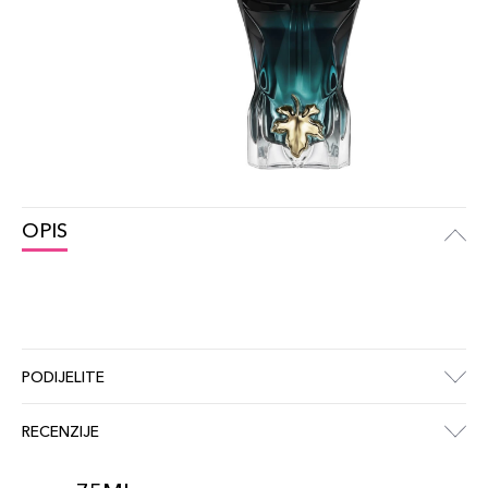
OPIS
PODIJELITE
RECENZIJE