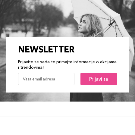
NEWSLETTER
Prijavite se sada te primajte informacije o akcijama
i trendovima!
Prijavi se