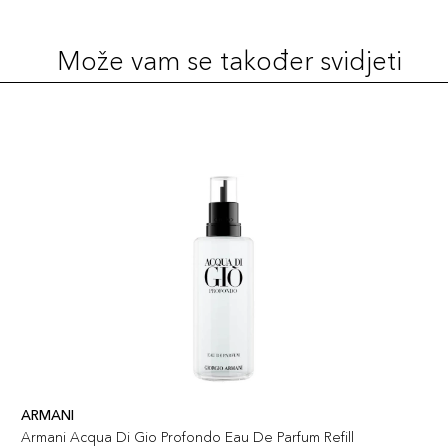
Može vam se također svidjeti
ARMANI
Armani Acqua Di Gio Profondo Eau De Parfum Refill