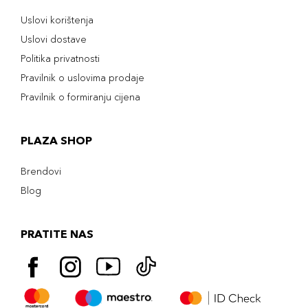
Uslovi korištenja
Uslovi dostave
Politika privatnosti
Pravilnik o uslovima prodaje
Pravilnik o formiranju cijena
PLAZA SHOP
Brendovi
Blog
PRATITE NAS