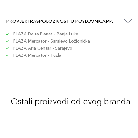
PROVJERI RASPOLOŽIVOST U POSLOVNICAMA
PLAZA Delta Planet - Banja Luka
PLAZA Mercator - Sarajevo Ložionička
PLAZA Aria Centar - Sarajevo
PLAZA Mercator - Tuzla
Ostali proizvodi od ovog branda