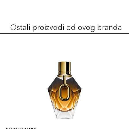
Ostali proizvodi od ovog branda