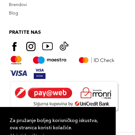
Brendovi
Blog
PRATITE NAS
Za pružanje boljeg korisničkog iskustva,
ova stranica koristi kolačiće.