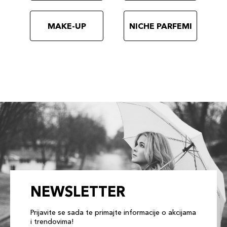
MAKE-UP
NICHE PARFEMI
NEWSLETTER
Prijavite se sada te primajte informacije o akcijama
i trendovima!