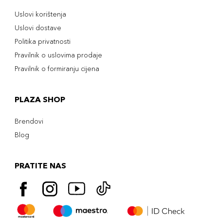
Uslovi korištenja
Uslovi dostave
Politika privatnosti
Pravilnik o uslovima prodaje
Pravilnik o formiranju cijena
PLAZA SHOP
Brendovi
Blog
PRATITE NAS