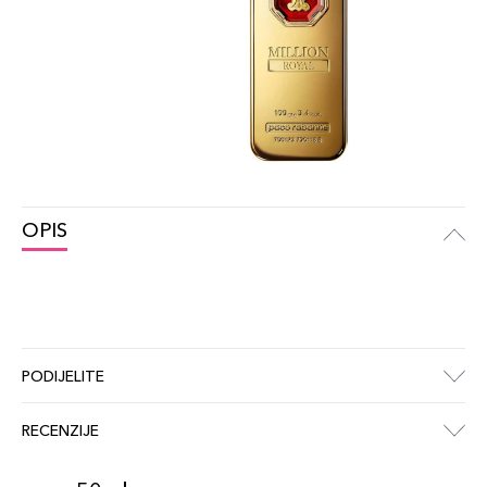
OPIS
PODIJELITE
RECENZIJE