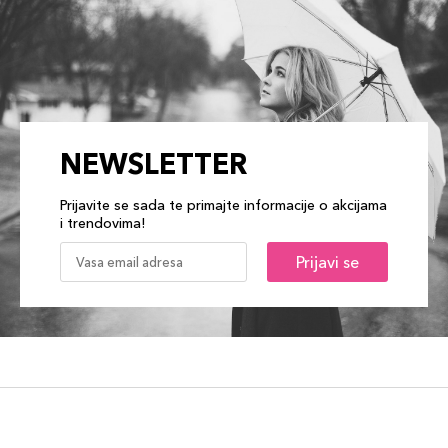
NEWSLETTER
Prijavite se sada te primajte informacije o akcijama
i trendovima!
Prijavi se