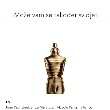
Može vam se također svidjeti
JPG
Jean Paul Gaultier Le Male Elixir Absolu Parfum Intense