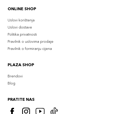
ONLINE SHOP
Uslovi korištenja
Uslovi dostave
Politika privatnosti
Pravilnik o uslovima prodaje
Pravilnik o formiranju cijena
PLAZA SHOP
Brendovi
Blog
PRATITE NAS