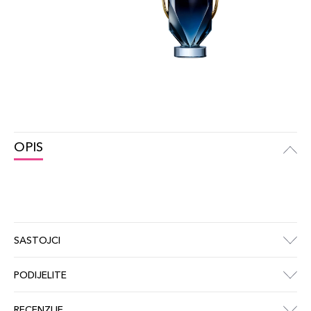
OPIS
SASTOJCI
PODIJELITE
RECENZIJE