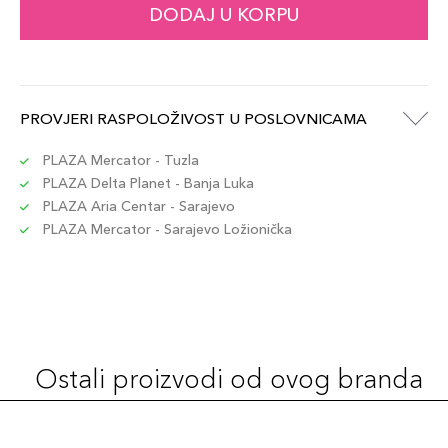
DODAJ U KORPU
PROVJERI RASPOLOŽIVOST U POSLOVNICAMA
PLAZA Mercator - Tuzla
PLAZA Delta Planet - Banja Luka
PLAZA Aria Centar - Sarajevo
PLAZA Mercator - Sarajevo Ložionička
Ostali proizvodi od ovog branda