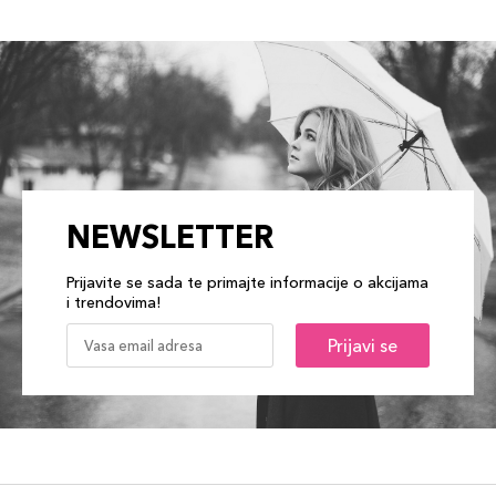
NEWSLETTER
Prijavite se sada te primajte informacije o akcijama
i trendovima!
Prijavi se