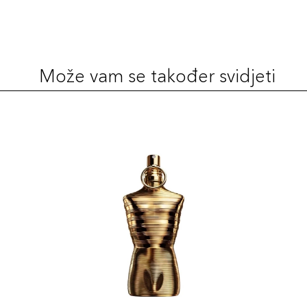
Može vam se također svidjeti