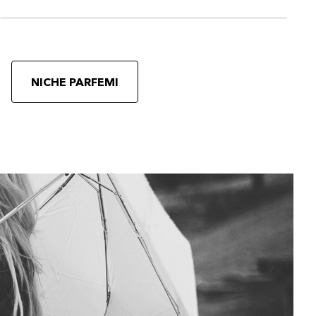
NICHE PARFEMI