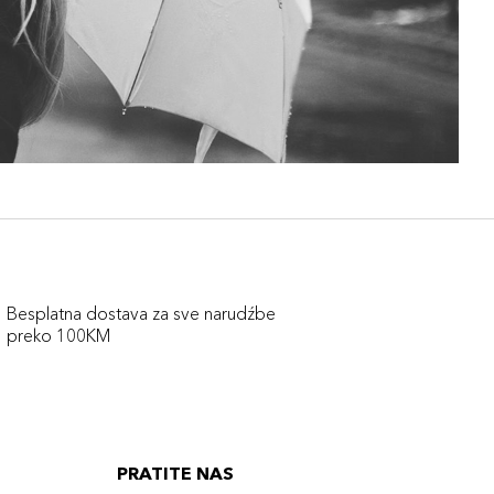
Besplatna dostava za sve narudźbe
preko 100KM
PRATITE NAS