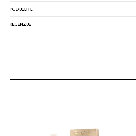
PODIJELITE
RECENZIJE