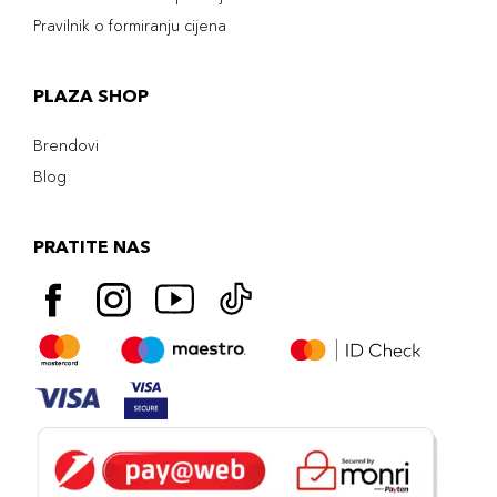
Pravilnik o formiranju cijena
PLAZA SHOP
Brendovi
Blog
PRATITE NAS