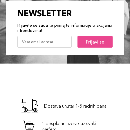
NEWSLETTER
Prijavite se sada te primajte informacije o akcijama
i trendovima!
Prijavi se
Dostava unutar 1-5 radnih dana
1 besplatan uzorak uz svaki
parfem