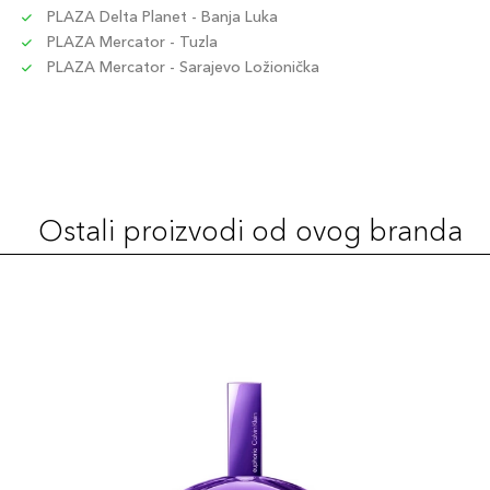
PLAZA Delta Planet - Banja Luka
PLAZA Mercator - Tuzla
PLAZA Mercator - Sarajevo Ložionička
Ostali proizvodi od ovog branda