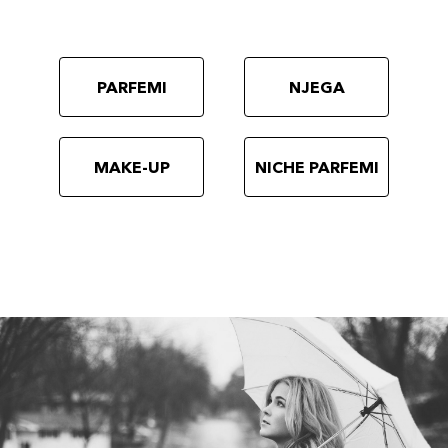
PARFEMI
NJEGA
MAKE-UP
NICHE PARFEMI