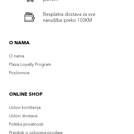
Besplatna dostava za sve
narudźbe preko 100KM
O NAMA
O nama
Plaza Loyalty Program
Poslovnice
ONLINE SHOP
Uslovi korištenja
Uslovi dostave
Politika privatnosti
Pravilnik o uslovima prodaje