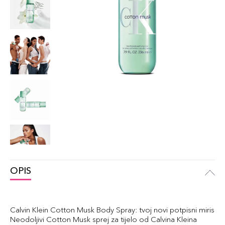
OPIS
Calvin Klein Cotton Musk Body Spray: tvoj novi potpisni miris
Neodoljivi Cotton Musk sprej za tijelo od Calvina Kleina