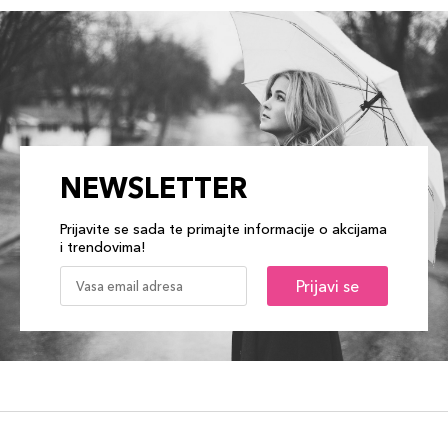
NEWSLETTER
Prijavite se sada te primajte informacije o akcijama
i trendovima!
Prijavi se