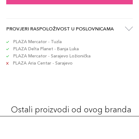
PROVJERI RASPOLOŽIVOST U POSLOVNICAMA
PLAZA Mercator - Tuzla
PLAZA Delta Planet - Banja Luka
PLAZA Mercator - Sarajevo Ložionička
PLAZA Aria Centar - Sarajevo
Ostali proizvodi od ovog branda