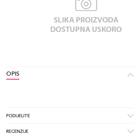
OPIS
PODIJELITE
RECENZIJE