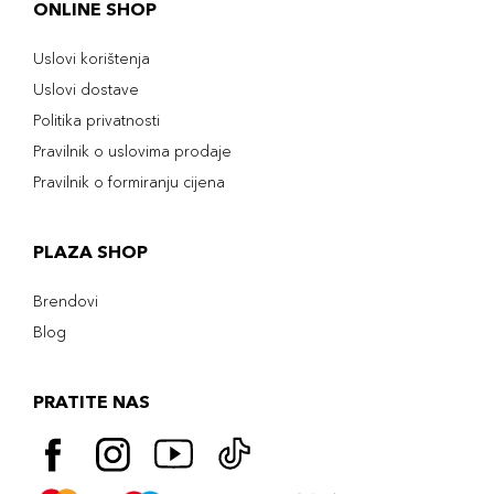
ONLINE SHOP
Uslovi korištenja
Uslovi dostave
Politika privatnosti
Pravilnik o uslovima prodaje
Pravilnik o formiranju cijena
PLAZA SHOP
Brendovi
Blog
PRATITE NAS