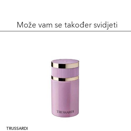
Može vam se također svidjeti
TRUSSARDI